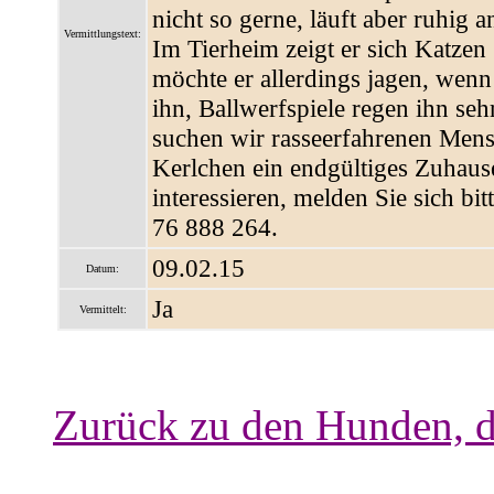
nicht so gerne, läuft aber ruhig 
Vermittlungstext:
Im Tierheim zeigt er sich Katzen
möchte er allerdings jagen, wenn
ihn, Ballwerfspiele regen ihn se
suchen wir rasseerfahrenen Men
Kerlchen ein endgültiges Zuhaus
interessieren, melden Sie sich bi
76 888 264.
09.02.15
Datum:
Ja
Vermittelt:
Zurück zu den Hunden, d