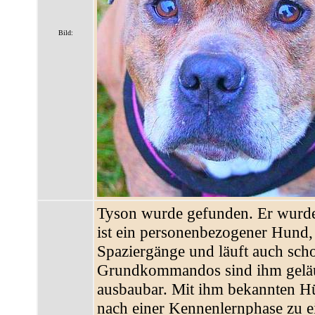
Bild:
Tyson wurde gefunden. Er wurde
ist ein personenbezogener Hund, 
Spaziergänge und läuft auch sch
Grundkommandos sind ihm geläuf
ausbaubar. Mit ihm bekannten Hün
nach einer Kennenlernphase zu e