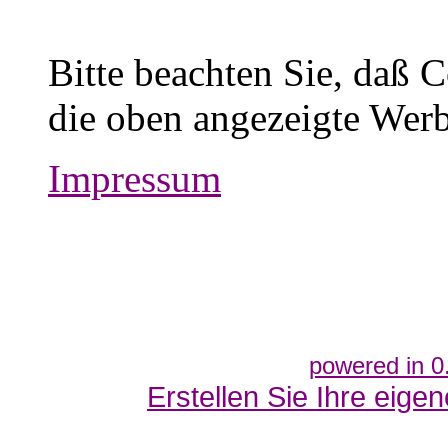
Bitte beachten Sie, daß 
die oben angezeigte Werb
Impressum
powered in 0
Erstellen Sie Ihre eig