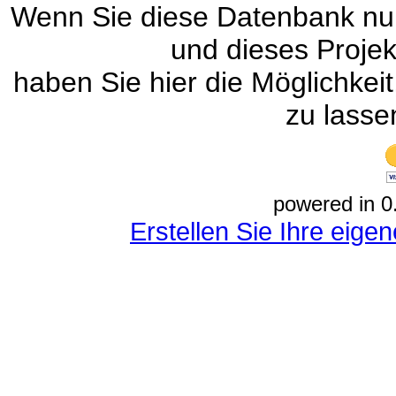
Wenn Sie diese Datenbank nur
und dieses Projek
haben Sie hier die Möglichke
zu lasse
powered in 0
Erstellen Sie Ihre eig