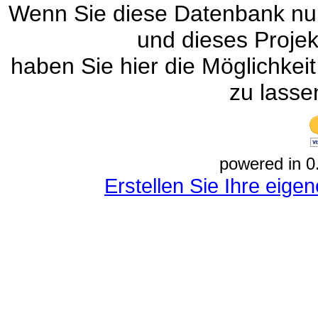
Wenn Sie diese Datenbank nur
und dieses Projek
haben Sie hier die Möglichke
zu lasse
powered in 0
Erstellen Sie Ihre eig