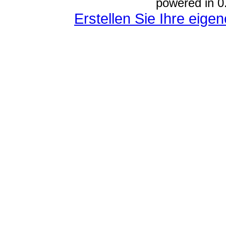
powered in 0
Erstellen Sie Ihre eig