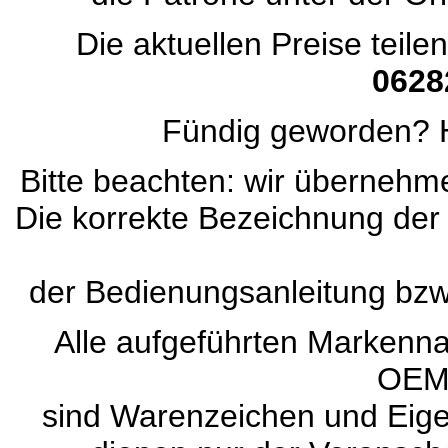
Die aktuellen Preise teile
0628
Fündig geworden? H
Bitte beachten: wir übernehmen
Die korrekte Bezeichnung der
der Bedienungsanleitung bz
Alle aufgeführten Marken
OEM
sind Warenzeichen und Eigen