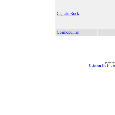
Captain Rock
Cosmopolitan
powered
Erstellen Sie Ihre