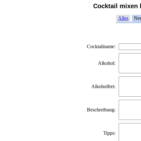
Cocktail mixen 
Alles
Ne
Cocktailname:
Alkohol:
Alkoholfrei:
Beschreibung:
Tipps: