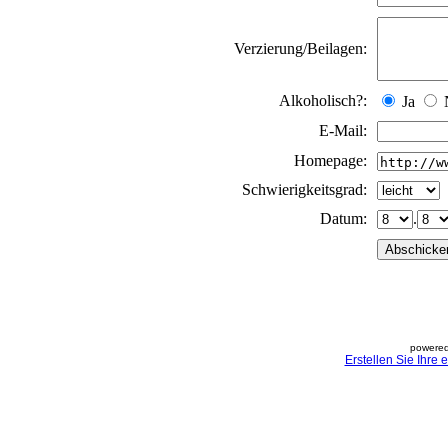
Verzierung/Beilagen:
Alkoholisch?:
Ja
E-Mail:
Homepage:
Schwierigkeitsgrad:
Datum:
.
powered
Erstellen Sie Ihre