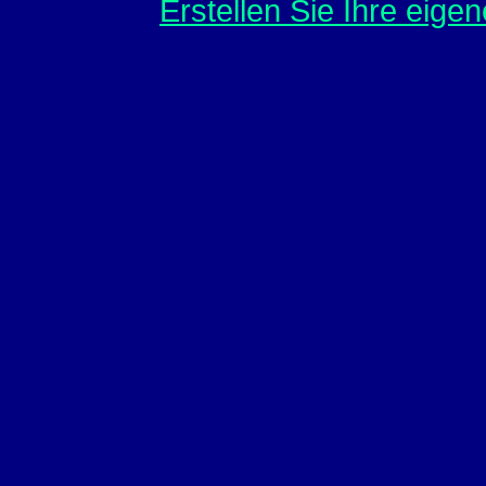
Erstellen Sie Ihre eig