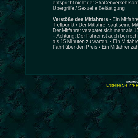
entspricht nicht der Straßenverkehrsor
Übergriffe / Sexuelle Belästigung
Verstöße des Mitfahrers
• Ein Mitfahr
Treffpunkt • Der Mitfahrer sagt seine M
Der Mitfahrer verspätet sich mehr als 
– Achtung: Der Fahrer ist auch bei recht
als 15 Minuten zu warten. • Ein Mitfah
Fahrt über den Preis • Ein Mitfahrer zah
powered
Erstellen Sie Ihre