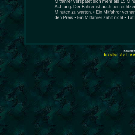
Mitfahrer verspätet sich mehr als 15 Min
Achtung: Der Fahrer ist auch bei rechtzeit
Minuten zu warten. • Ein Mitfahrer verha
den Preis • Ein Mitfahrer zahlt nicht • Tät
powered
Erstellen Sie Ihre