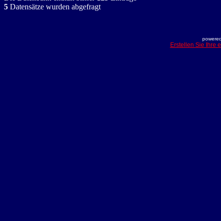
5
Datensätze wurden abgefragt
powered
Erstellen Sie Ihre