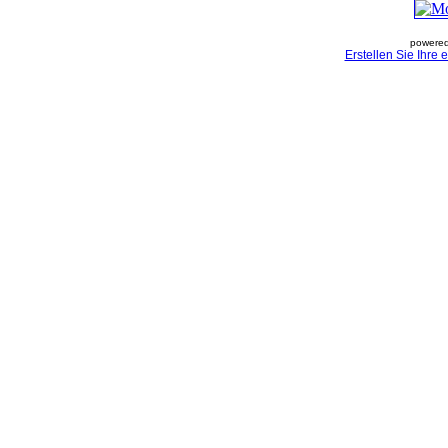
powered
Erstellen Sie Ihre