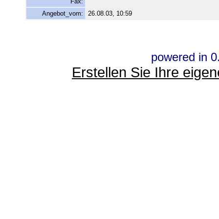
Fax:
Angebot_vom:
26.08.03, 10:59
powered in 0
Erstellen Sie Ihre eig