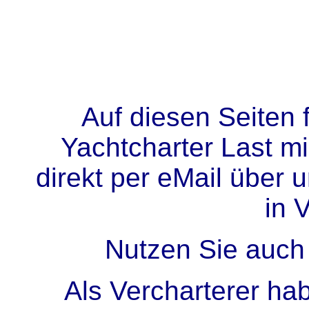
Auf diesen Seiten 
Yachtcharter Last mi
direkt per eMail über 
in 
Nutzen Sie auch
Als Vercharterer hab