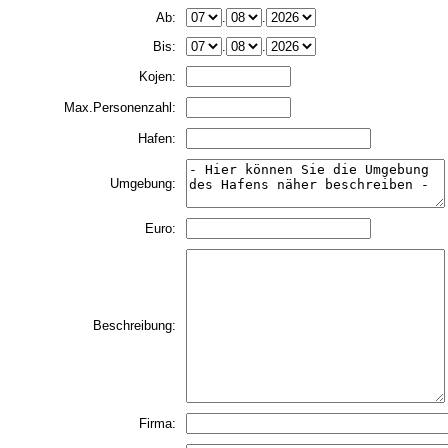
Ab:
.
.
Bis:
.
.
Kojen:
Max.Personenzahl:
Hafen:
Umgebung:
Euro:
Beschreibung:
Firma: