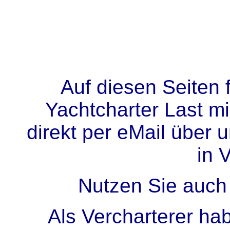
Auf diesen Seiten 
Yachtcharter Last mi
direkt per eMail über 
in 
Nutzen Sie auch
Als Vercharterer hab