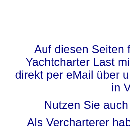
Auf diesen Seiten 
Yachtcharter Last mi
direkt per eMail über 
in 
Nutzen Sie auch
Als Vercharterer hab