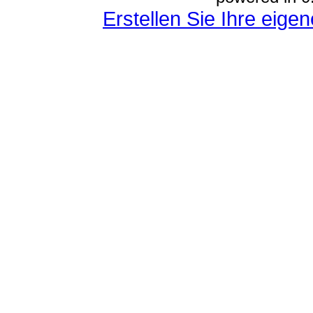
Erstellen Sie Ihre eig