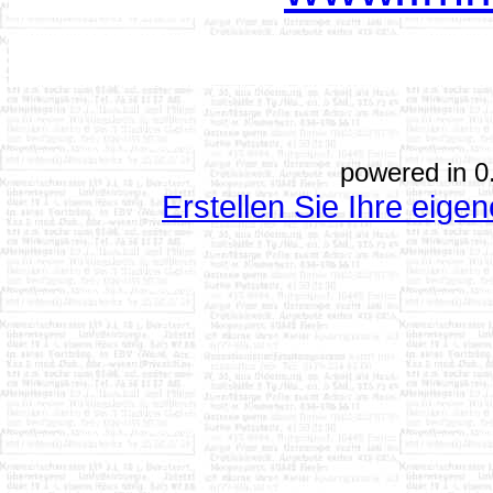
powered in 0
Erstellen Sie Ihre eig