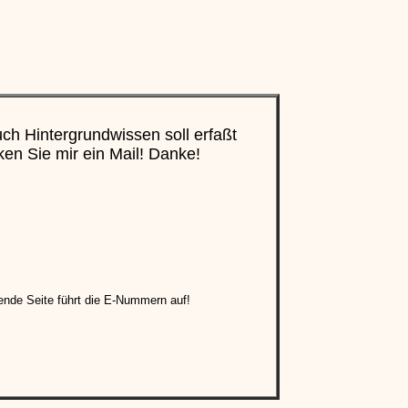
h Hintergrundwissen soll erfaßt
en Sie mir ein Mail! Danke!
gende Seite führt die E-Nummern auf!