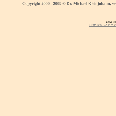
Copyright 2000 - 2009 © Dr. Michael Kleinjohann, w
powered
Erstellen Sie Ihre