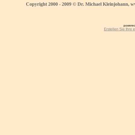
Copyright 2000 - 2009 © Dr. Michael Kleinjohann, w
powered
Erstellen Sie Ihre