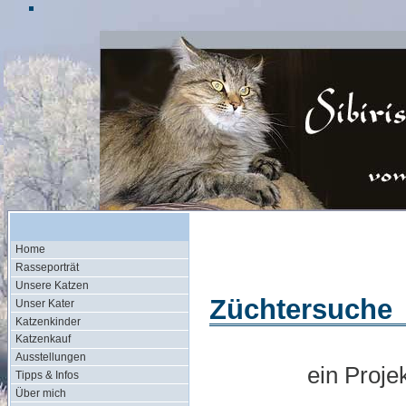
Home
Rasseporträt
Unsere Katzen
Züchtersuche
Unser Kater
Katzenkinder
Katzenkauf
Ausstellungen
ein Proje
Tipps & Infos
Über mich