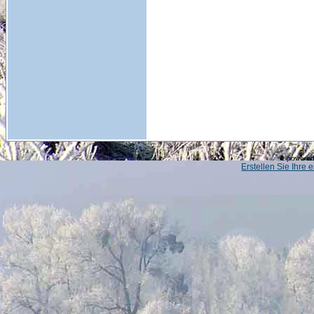
powered
Erstellen Sie Ihre