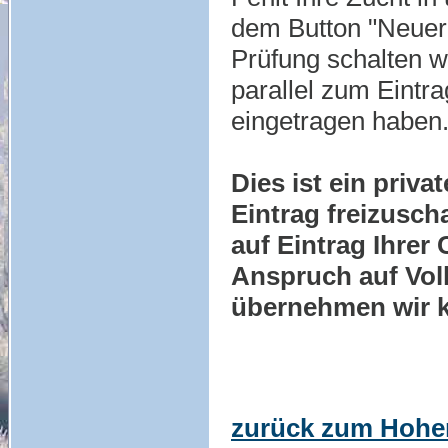
dem Button "Neuer 
Prüfung schalten wi
parallel zum Eintra
eingetragen haben
Dies ist ein priva
Eintrag freizusch
auf Eintrag Ihrer
Anspruch auf Voll
übernehmen wir k
zurück zum Hohe