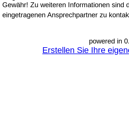
Gewähr! Zu weiteren Informationen sind 
eingetragenen Ansprechpartner zu kontak
powered in 0
Erstellen Sie Ihre eig