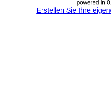
powered in 0
Erstellen Sie Ihre eig