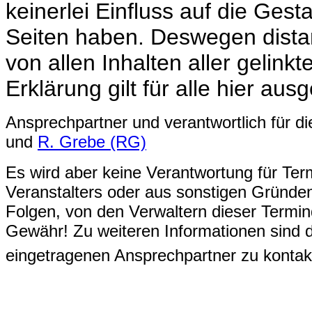
keinerlei Einfluss auf die Gest
Seiten haben. Deswegen distan
von allen Inhalten aller gelinkt
Erklärung gilt für alle hier aus
Ansprechpartner und verantwortlich für d
und
R. Grebe (RG)
Es wird aber keine Verantwortung für Ter
Veranstalters oder aus sonstigen Gründe
Folgen, von den Verwaltern dieser Termi
Gewähr! Zu weiteren Informationen sind 
eingetragenen Ansprechpartner zu kontak