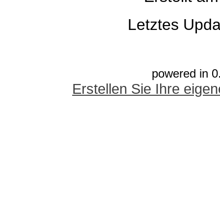
Letztes Upda
powered in 0
Erstellen Sie Ihre eig