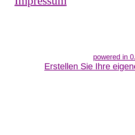
Impressum
powered in 0
Erstellen Sie Ihre eig