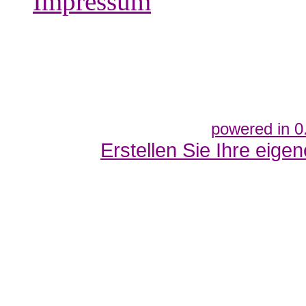
Impressum
powered in 0
Erstellen Sie Ihre eig