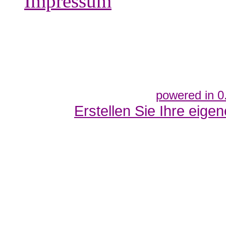
Impressum
powered in 0
Erstellen Sie Ihre eig