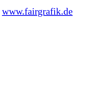
www.fairgrafik.de