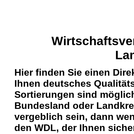
Wirtschaftsve
La
Hier finden Sie einen Dire
Ihnen deutsches Qualitäts
Sortierungen sind mögli
Bundesland oder Landkrei
vergeblich sein, dann wen
den WDL, der Ihnen sicher