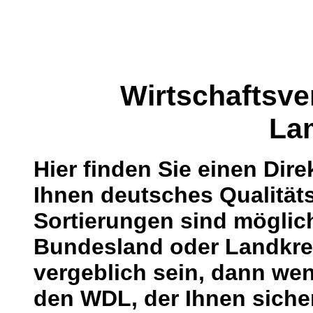
Wirtschaftsve
La
Hier finden Sie einen Dire
Ihnen deutsches Qualitäts
Sortierungen sind mögli
Bundesland oder Landkrei
vergeblich sein, dann wen
den WDL, der Ihnen sicher