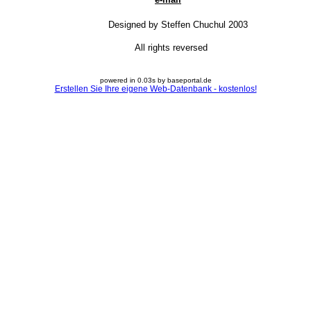
Designed by Steffen Chuchul 2003
All rights reversed
powered in 0.03s by baseportal.de
Erstellen Sie Ihre eigene Web-Datenbank - kostenlos!