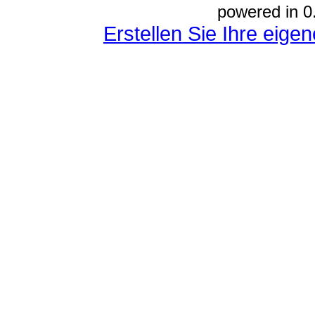
powered in 0
Erstellen Sie Ihre eig