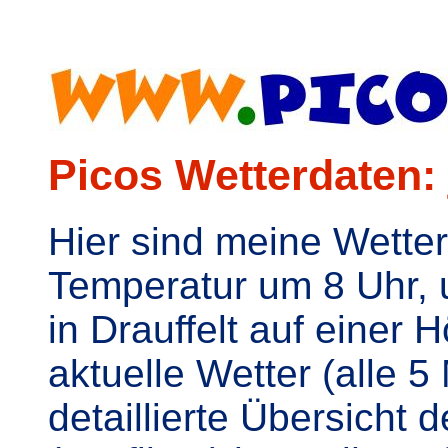
Picos Wetterdaten: 
Hier sind meine Wette
Temperatur um 8 Uhr, u
in Drauffelt auf einer
aktuelle Wetter (alle 
detaillierte Übersicht