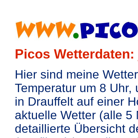
Picos Wetterdaten: 
Hier sind meine Wette
Temperatur um 8 Uhr, u
in Drauffelt auf einer
aktuelle Wetter (alle 
detaillierte Übersicht