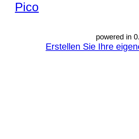
Pico
powered in 0
Erstellen Sie Ihre eig