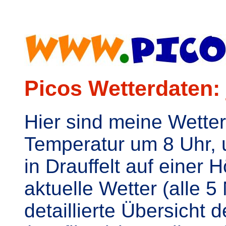
Picos Wetterdaten: 
Hier sind meine Wette
Temperatur um 8 Uhr, u
in Drauffelt auf einer
aktuelle Wetter (alle 
detaillierte Übersicht