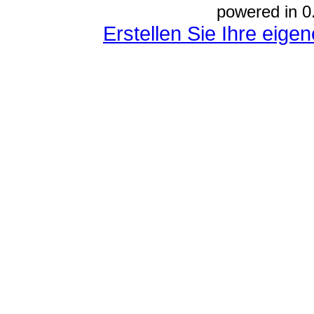
powered in 0
Erstellen Sie Ihre eig