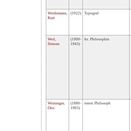
Weidemann,
(1922)
Typograf
Kurt
Weil,
(1909-
frz. Philosophin
Simone
1943)
Weininger,
(1880-
österr. Philosoph
Otto
1903)