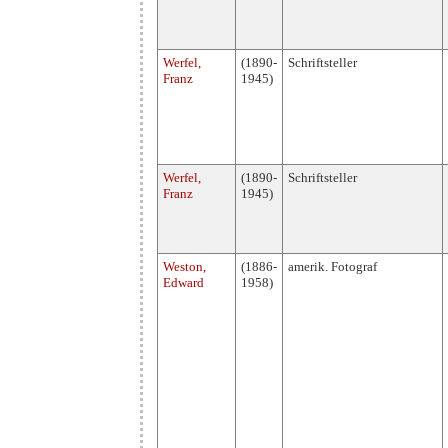
Werfel,
(1890-
Schriftsteller
Franz
1945)
Werfel,
(1890-
Schriftsteller
Franz
1945)
Weston,
(1886-
amerik. Fotograf
Edward
1958)