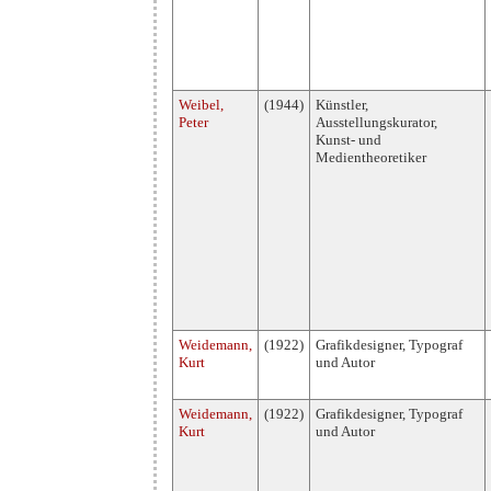
Weibel,
(1944)
Künstler,
Peter
Ausstellungskurator,
Kunst- und
Medientheoretiker
Weidemann,
(1922)
Grafikdesigner, Typograf
Kurt
und Autor
Weidemann,
(1922)
Grafikdesigner, Typograf
Kurt
und Autor