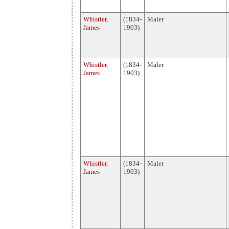
Whistler,
(1834-
Maler
James
1903)
Whistler,
(1834-
Maler
James
1903)
Whistler,
(1834-
Maler
James
1903)