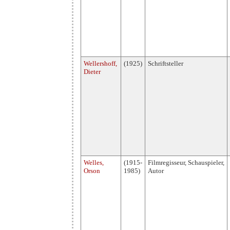
Wellershoff,
(1925)
Schriftsteller
Dieter
Welles,
(1915-
Filmregisseur, Schauspieler,
Orson
1985)
Autor