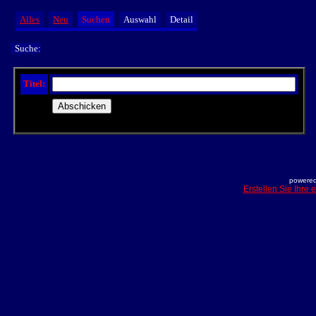
Alles
Neu
Suchen
Auswahl
Detail
Suche:
Titel:
powered
Erstellen Sie Ihre