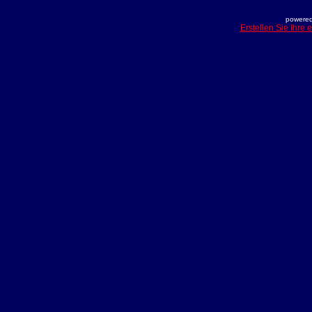
powered
Erstellen Sie Ihre