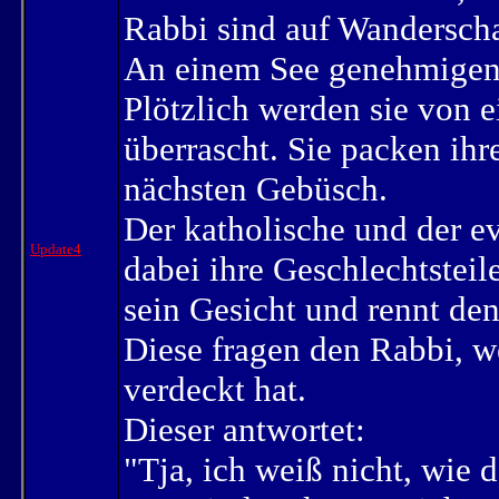
Rabbi sind auf Wanderscha
An einem See genehmigen 
Plötzlich werden sie von 
überrascht. Sie packen ih
nächsten Gebüsch.
Der katholische und der e
Update4
dabei ihre Geschlechtsteil
sein Gesicht und rennt den
Diese fragen den Rabbi, w
verdeckt hat.
Dieser antwortet:
"Tja, ich weiß nicht, wie 