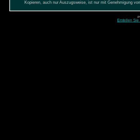
Kopieren, auch nur Auszugsweise, ist nur mit Genehmigung vom 
p
Erstellen Sie