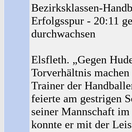
Bezirksklassen-Handba
Erfolgsspur - 20:11 g
durchwachsen
Elsfleth. „Gegen Hude
Torverhältnis machen
Trainer der Handballer
feierte am gestrigen 
seiner Mannschaft im 
konnte er mit der Leis