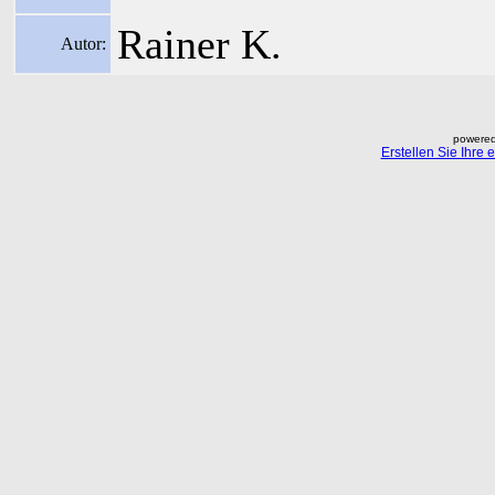
Rainer K.
Autor:
powered
Erstellen Sie Ihre