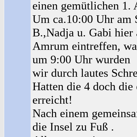
einen gemütlichen 1.
Um ca.10:00 Uhr am 
B.,Nadja u. Gabi hier 
Amrum eintreffen, wa
um 9:00 Uhr wurden
wir durch lautes Schr
Hatten die 4 doch die 
erreicht!
Nach einem gemeinsa
die Insel zu Fuß .