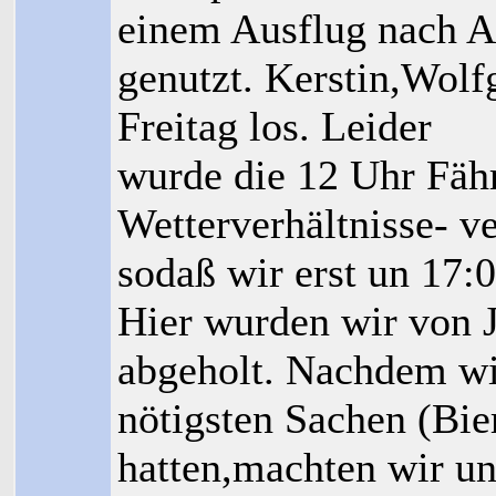
einem Ausflug nach
genutzt. Kerstin,Wolf
Freitag los. Leider
wurde die 12 Uhr Fähr
Wetterverhältnisse- ve
sodaß wir erst un 17:
Hier wurden wir von 
abgeholt. Nachdem wi
nötigsten Sachen (Bie
hatten,machten wir un