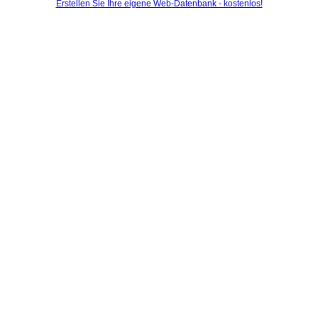
Erstellen Sie Ihre eigene Web-Datenbank - kostenlos!