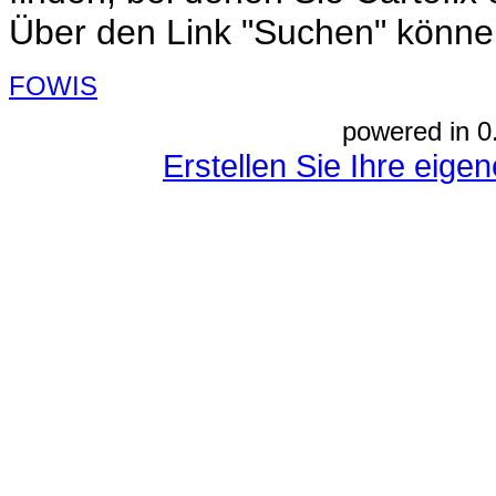
Über den Link "Suchen" können 
FOWIS
powered in 0
Erstellen Sie Ihre eig