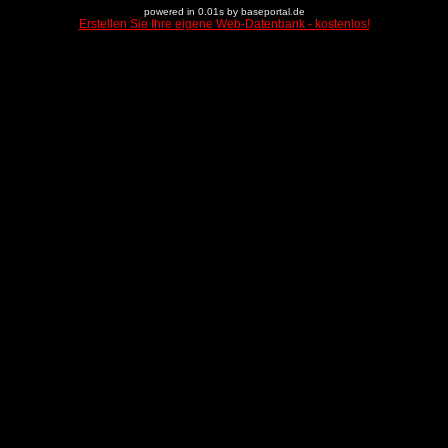
powered in 0.01s by baseportal.de
Erstellen Sie Ihre eigene Web-Datenbank - kostenlos!