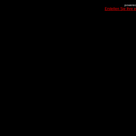
powered
Erstellen Sie Ihre