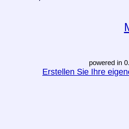
powered in 0
Erstellen Sie Ihre eig