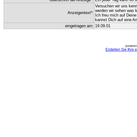
Versuchen wir uns kenn
werden wir sehen was 
Anzeigentext*:
Ich freu mich auf Deine
kannst Dich auf eine An
eingetragen am:
19.09.01
powered
Erstellen Sie Ihre