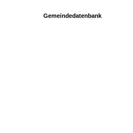
Gemeindedatenbank