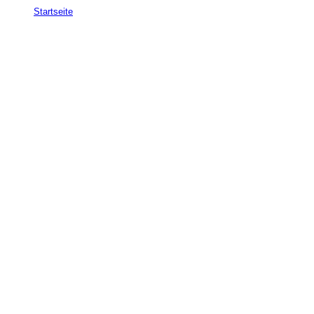
Startseite