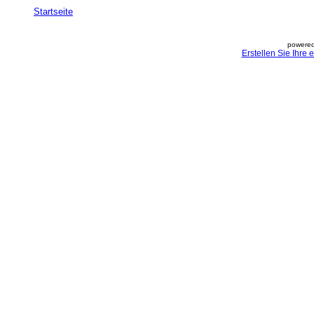
Startseite
powered
Erstellen Sie Ihre