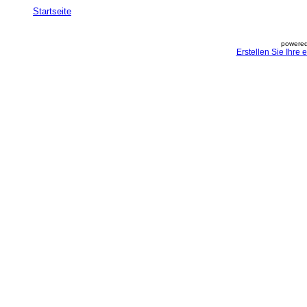
Startseite
powered
Erstellen Sie Ihre