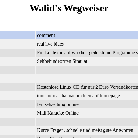
Walid's Wegweiser
comment
real live blues
Für Leute die auf wirklich geile kleine Programme 
Sehbehindeorrten Simulat
Kostenlose Linux CD für nur 2 Euro Versandkosten.
tom andreas hat nachrichten auf hpmepage
fernsehzeitung online
Midi Karaoke Online
Kurze Fragen, schnelle und meist gute Antworten