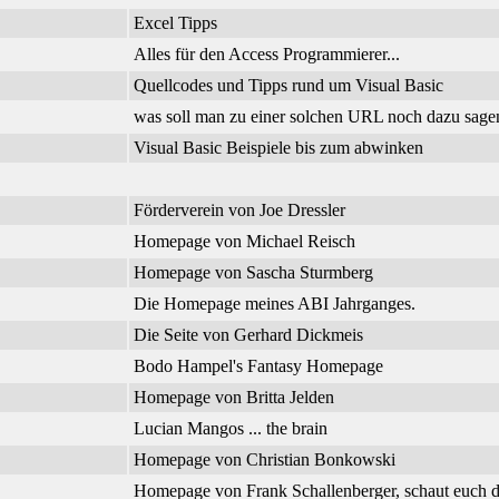
Excel Tipps
Alles für den Access Programmierer...
Quellcodes und Tipps rund um Visual Basic
was soll man zu einer solchen URL noch dazu sage
Visual Basic Beispiele bis zum abwinken
Förderverein von Joe Dressler
Homepage von Michael Reisch
Homepage von Sascha Sturmberg
Die Homepage meines ABI Jahrganges.
Die Seite von Gerhard Dickmeis
Bodo Hampel's Fantasy Homepage
Homepage von Britta Jelden
Lucian Mangos ... the brain
Homepage von Christian Bonkowski
Homepage von Frank Schallenberger, schaut euch d