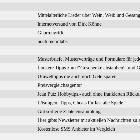
Mittelalterliche Lieder über Wein, Weib und Gesa
Internetversand von Dirk Köhne
Gitarrengriffe
noch mehr tabs
Musterbriefe, Musterverträge und Formulare für jed
Lockere Tipps zum \"Geschenke abstauben\" und G
Umwelttipps die auch noch Geld sparen
Preisvergleichsagentur
Jean Pütz Hobbytips,- auch ohne frankierten Rück
Lösungen, Tipps, Cheats für fast alle Spiele
Gut sortierte Zitatetensammlung
Hier gibts Newsletter mit aktuellen Nachrichten zu
Kostenlose SMS Anbieter im Vergleich