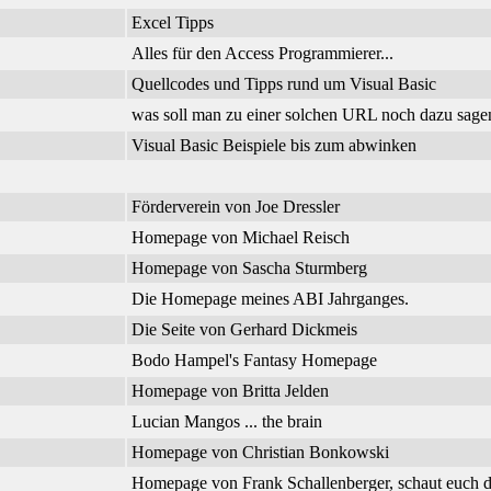
Excel Tipps
Alles für den Access Programmierer...
Quellcodes und Tipps rund um Visual Basic
was soll man zu einer solchen URL noch dazu sage
Visual Basic Beispiele bis zum abwinken
Förderverein von Joe Dressler
Homepage von Michael Reisch
Homepage von Sascha Sturmberg
Die Homepage meines ABI Jahrganges.
Die Seite von Gerhard Dickmeis
Bodo Hampel's Fantasy Homepage
Homepage von Britta Jelden
Lucian Mangos ... the brain
Homepage von Christian Bonkowski
Homepage von Frank Schallenberger, schaut euch d