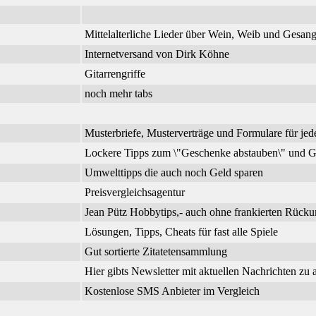
Mittelalterliche Lieder über Wein, Weib und Gesa
Internetversand von Dirk Köhne
Gitarrengriffe
noch mehr tabs
Musterbriefe, Musterverträge und Formulare für jed
Lockere Tipps zum \"Geschenke abstauben\" und G
Umwelttipps die auch noch Geld sparen
Preisvergleichsagentur
Jean Pütz Hobbytips,- auch ohne frankierten Rück
Lösungen, Tipps, Cheats für fast alle Spiele
Gut sortierte Zitatetensammlung
Hier gibts Newsletter mit aktuellen Nachrichten zu
Kostenlose SMS Anbieter im Vergleich