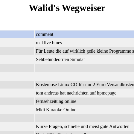
Walid's Wegweiser
comment
real live blues
Für Leute die auf wirklich geile kleine Programme 
Sehbehindeorrten Simulat
Kostenlose Linux CD für nur 2 Euro Versandkosten.
tom andreas hat nachrichten auf hpmepage
fernsehzeitung online
Midi Karaoke Online
Kurze Fragen, schnelle und meist gute Antworten